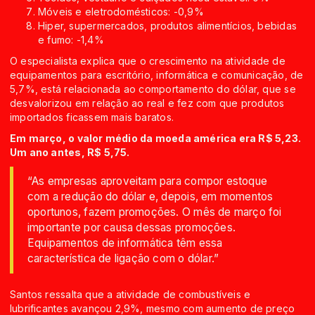
Móveis e eletrodomésticos: -0,9%
Hiper, supermercados, produtos alimentícios, bebidas
e fumo: -1,4%
O especialista explica que o crescimento na atividade de
equipamentos para escritório, informática e comunicação, de
5,7%, está relacionada ao comportamento do dólar, que se
desvalorizou em relação ao real e fez com que produtos
importados ficassem mais baratos.
Em março, o valor médio da moeda américa era R$ 5,23.
Um ano antes, R$ 5,75.
“As empresas aproveitam para compor estoque
com a redução do dólar e, depois, em momentos
oportunos, fazem promoções. O mês de março foi
importante por causa dessas promoções.
Equipamentos de informática têm essa
característica de ligação com o dólar.”
Santos ressalta que a atividade de combustíveis e
lubrificantes avançou 2,9%, mesmo com aumento de preço