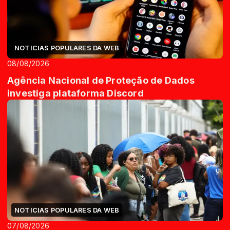
NOTICIAS POPULARES DA WEB
08/08/2026
Agência Nacional de Proteção de Dados
investiga plataforma Discord
NOTICIAS POPULARES DA WEB
07/08/2026