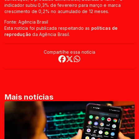
indicador subiu 0,3% de fevereiro para março e marca
crescimento de 0,2% no acumulado de 12 meses.
Fonte: Agência Brasil
Esta notícia foi publicada respeitando as
políticas de
reprodução
da Agência Brasil.
Compartilhe essa notícia
Mais notícias