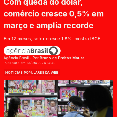
Com queda do dólar,
comércio cresce 0,5% em
março e amplia recorde
Em 12 meses, setor cresce 1,8%, mostra IBGE
Agência Brasil - Por
Bruno de Freitas Moura
Publicado em 13/05/2026 14:49
NOTICIAS POPULARES DA WEB