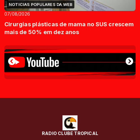
NOTICIAS POPULARES DA WEB
07/08/2026
Cirurgias plásticas de mama no SUS crescem
mais de 50% em dez anos
RADIO CLUBE TROPICAL