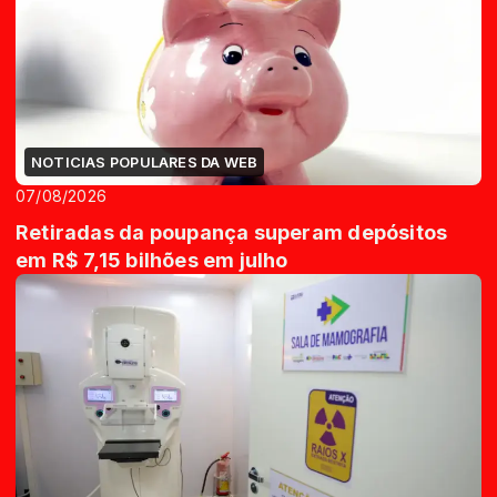
NOTICIAS POPULARES DA WEB
07/08/2026
Retiradas da poupança superam depósitos
em R$ 7,15 bilhões em julho